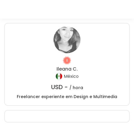
Ileana C.
México
USD -
/ hora
Freelancer experiente em Design e Multimedia