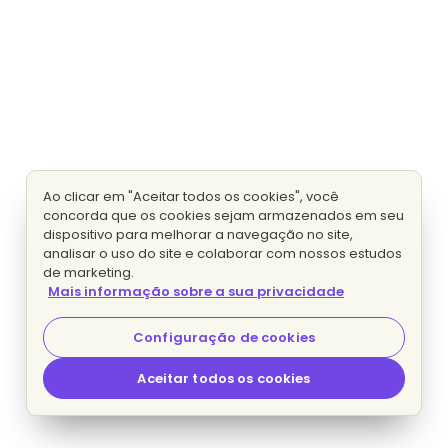
Ao clicar em "Aceitar todos os cookies", você
concorda que os cookies sejam armazenados em seu
dispositivo para melhorar a navegação no site,
analisar o uso do site e colaborar com nossos estudos
de marketing.
Mais informação sobre a sua privacidade
Configuração de cookies
Aceitar todos os cookies