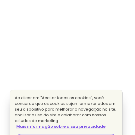
Ao clicar em "Aceitar todos os cookies", você
concorda que os cookies sejam armazenados em
seu dispositivo para melhorar a navegação no site,
analisar o uso do site e colaborar com nossos
estudos de marketing.
Mais informação sobre a sua privacidade