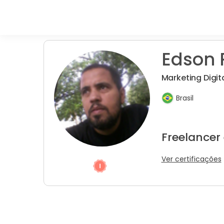
Edson 
Marketing Digi
Brasil
Freelancer
Ver certificações