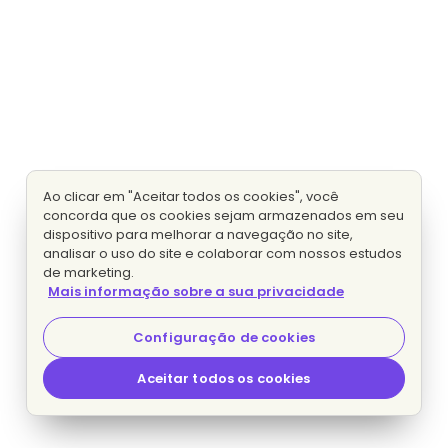
Ao clicar em "Aceitar todos os cookies", você
concorda que os cookies sejam armazenados em seu
dispositivo para melhorar a navegação no site,
analisar o uso do site e colaborar com nossos estudos
de marketing.
Mais informação sobre a sua privacidade
Configuração de cookies
Aceitar todos os cookies