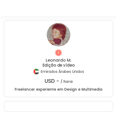
Leonardo M.
Edição de vídeo
Emirados Árabes Unidos
USD -
/ hora
Freelancer experiente em Design e Multimedia