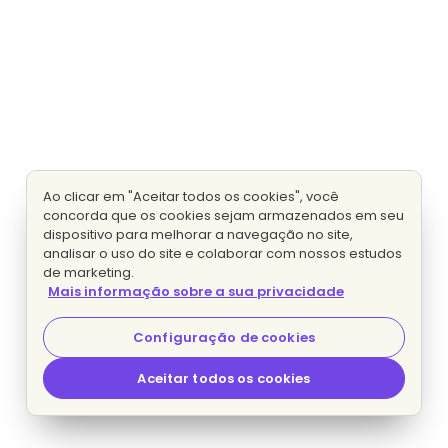
Ao clicar em "Aceitar todos os cookies", você
concorda que os cookies sejam armazenados em seu
dispositivo para melhorar a navegação no site,
analisar o uso do site e colaborar com nossos estudos
de marketing.
Mais informação sobre a sua privacidade
Configuração de cookies
Aceitar todos os cookies