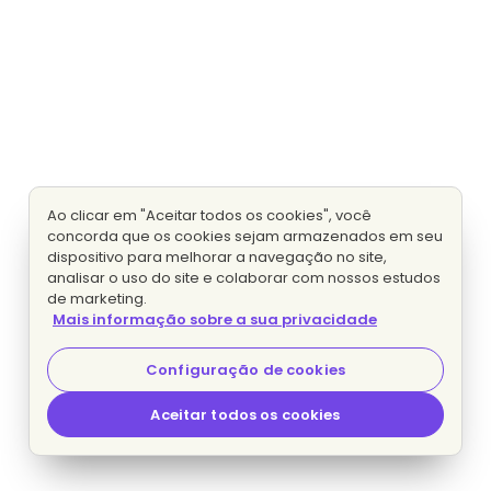
Ao clicar em "Aceitar todos os cookies", você
concorda que os cookies sejam armazenados em seu
dispositivo para melhorar a navegação no site,
analisar o uso do site e colaborar com nossos estudos
de marketing.
Mais informação sobre a sua privacidade
Configuração de cookies
Aceitar todos os cookies