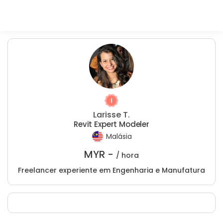
Larisse T.
Revit Expert Modeler
Malásia
MYR -
/ hora
Freelancer experiente em Engenharia e Manufatura