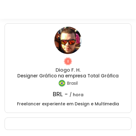
Diogo F. H.
Designer Gráfico na empresa Total Gráfica
Brasil
BRL -
/ hora
Freelancer experiente em Design e Multimedia