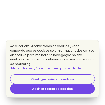
Ao clicar em "Aceitar todos os cookies", você
concorda que os cookies sejam armazenados em seu
dispositivo para melhorar a navegação no site,
analisar o uso do site e colaborar com nossos estudos
de marketing.
Mais informação sobre a sua privacidade
Configuração de cookies
Aceitar todos os cookies