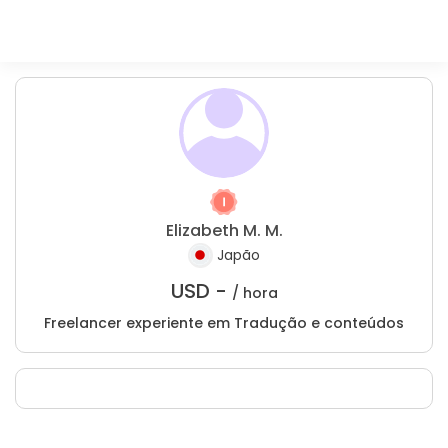
Elizabeth M. M.
Japão
USD -
/ hora
Freelancer experiente em Tradução e conteúdos