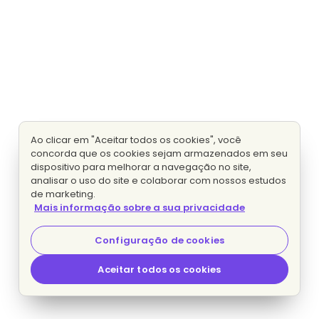
Ao clicar em "Aceitar todos os cookies", você
concorda que os cookies sejam armazenados em seu
dispositivo para melhorar a navegação no site,
analisar o uso do site e colaborar com nossos estudos
de marketing.
Mais informação sobre a sua privacidade
Configuração de cookies
Aceitar todos os cookies