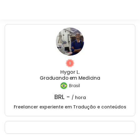
Hygor L.
Graduando em Medicina
Brasil
BRL -
/ hora
Freelancer experiente em Tradução e conteúdos