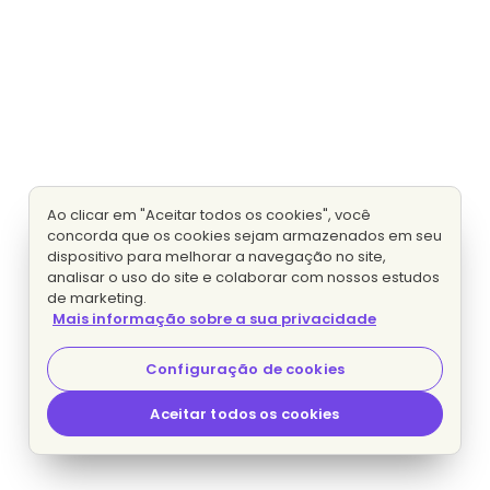
Ao clicar em "Aceitar todos os cookies", você
concorda que os cookies sejam armazenados em seu
dispositivo para melhorar a navegação no site,
analisar o uso do site e colaborar com nossos estudos
de marketing.
Mais informação sobre a sua privacidade
Configuração de cookies
Aceitar todos os cookies