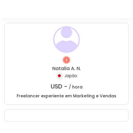
Natalia A. N.
Japão
USD -
/ hora
Freelancer experiente em Marketing e Vendas