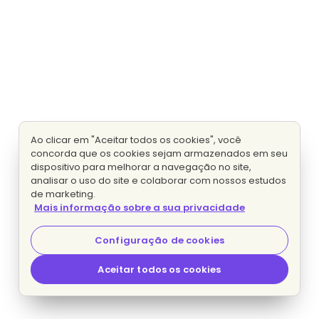
Ao clicar em "Aceitar todos os cookies", você
concorda que os cookies sejam armazenados em seu
dispositivo para melhorar a navegação no site,
analisar o uso do site e colaborar com nossos estudos
de marketing.
Mais informação sobre a sua privacidade
Configuração de cookies
Aceitar todos os cookies