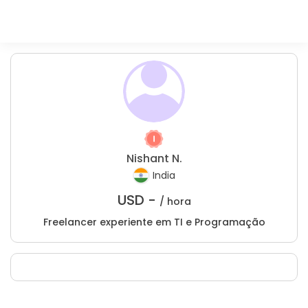
Nishant N.
India
USD -
/ hora
Freelancer experiente em TI e Programação