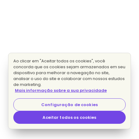
Ao clicar em "Aceitar todos os cookies", você
concorda que os cookies sejam armazenados em seu
dispositivo para melhorar a navegação no site,
analisar o uso do site e colaborar com nossos estudos
de marketing.
Mais informação sobre a sua privacidade
Configuração de cookies
Aceitar todos os cookies