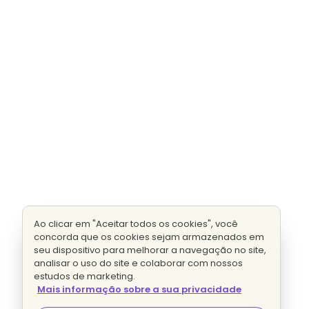
Ao clicar em "Aceitar todos os cookies", você
concorda que os cookies sejam armazenados em
seu dispositivo para melhorar a navegação no site,
analisar o uso do site e colaborar com nossos
estudos de marketing.
Mais informação sobre a sua privacidade