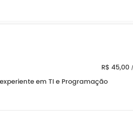
R$
45,00
 experiente em TI e Programação