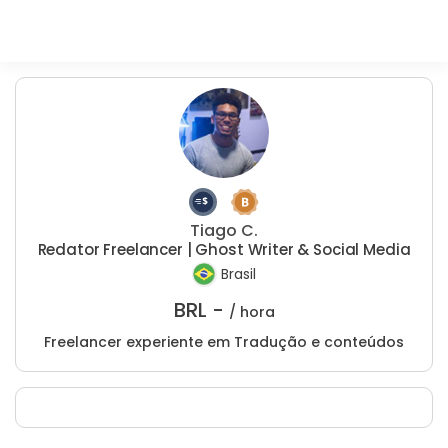
Tiago C.
Redator Freelancer | Ghost Writer & Social Media
Brasil
BRL -
/ hora
Freelancer experiente em Tradução e conteúdos