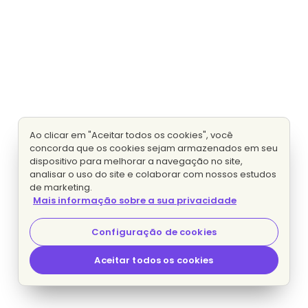
Ao clicar em "Aceitar todos os cookies", você
concorda que os cookies sejam armazenados em seu
dispositivo para melhorar a navegação no site,
analisar o uso do site e colaborar com nossos estudos
de marketing.
Mais informação sobre a sua privacidade
Configuração de cookies
Aceitar todos os cookies