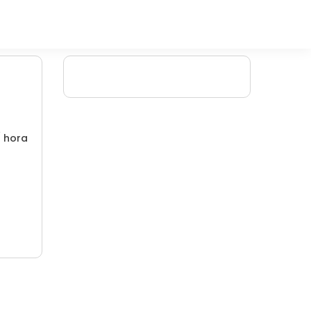
/ hora