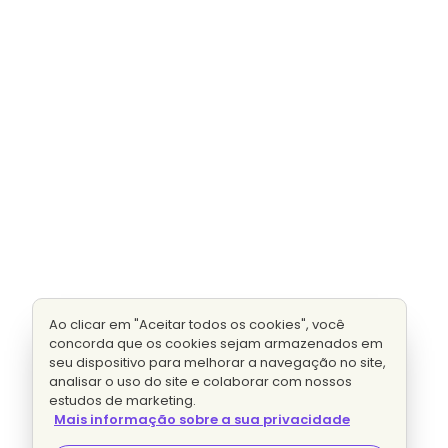
Ao clicar em "Aceitar todos os cookies", você
concorda que os cookies sejam armazenados em
seu dispositivo para melhorar a navegação no site,
analisar o uso do site e colaborar com nossos
estudos de marketing.
Mais informação sobre a sua privacidade