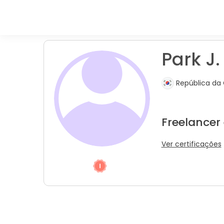
Park J. 
República da 
Freelancer
Ver certificações