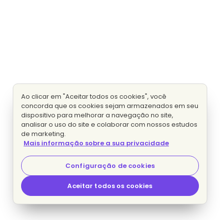
Ao clicar em "Aceitar todos os cookies", você
concorda que os cookies sejam armazenados em seu
dispositivo para melhorar a navegação no site,
analisar o uso do site e colaborar com nossos estudos
de marketing.
Mais informação sobre a sua privacidade
Configuração de cookies
Aceitar todos os cookies