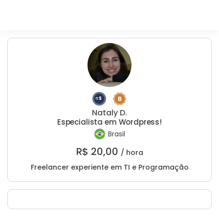
Nataly D.
Especialista em Wordpress!
Brasil
R$
20,00
/ hora
Freelancer experiente em TI e Programação