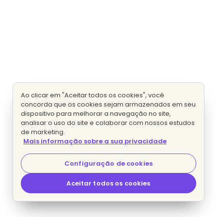
Ao clicar em "Aceitar todos os cookies", você
concorda que os cookies sejam armazenados em seu
dispositivo para melhorar a navegação no site,
analisar o uso do site e colaborar com nossos estudos
de marketing.
Mais informação sobre a sua privacidade
Configuração de cookies
Aceitar todos os cookies