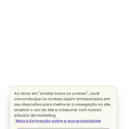
Ao clicar em "Aceitar todos os cookies", você
concorda que os cookies sejam armazenados em
seu dispositivo para melhorar a navegação no site,
analisar o uso do site e colaborar com nossos
estudos de marketing.
Mais informação sobre a sua privacidade