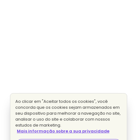
Ao clicar em "Aceitar todos os cookies", você
concorda que os cookies sejam armazenados em
seu dispositivo para melhorar a navegação no site,
analisar o uso do site e colaborar com nossos
estudos de marketing.
Mais informação sobre a sua privacidade