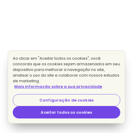
Ao clicar em "Aceitar todos os cookies", você
concorda que os cookies sejam armazenados em seu
dispositivo para melhorar a navegação no site,
analisar o uso do site e colaborar com nossos estudos
de marketing.
Mais informação sobre a sua privacidade
Configuração de cookies
Aceitar todos os cookies