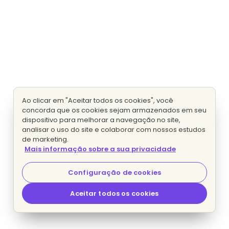
Ao clicar em "Aceitar todos os cookies", você
concorda que os cookies sejam armazenados em seu
dispositivo para melhorar a navegação no site,
analisar o uso do site e colaborar com nossos estudos
de marketing.
Mais informação sobre a sua privacidade
Configuração de cookies
Aceitar todos os cookies