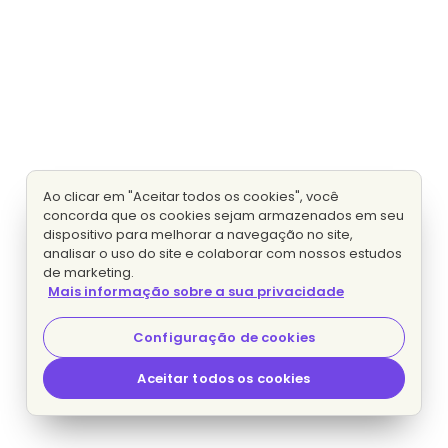
Ao clicar em "Aceitar todos os cookies", você
concorda que os cookies sejam armazenados em seu
dispositivo para melhorar a navegação no site,
analisar o uso do site e colaborar com nossos estudos
de marketing.
Mais informação sobre a sua privacidade
Configuração de cookies
Aceitar todos os cookies