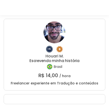
Houari M.
Escrevendo minha história
Brasil
R$
14,00
/ hora
Freelancer experiente em Tradução e conteúdos