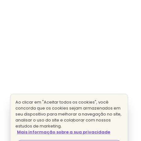
Ao clicar em "Aceitar todos os cookies", você
concorda que os cookies sejam armazenados em
seu dispositivo para melhorar a navegação no site,
analisar o uso do site e colaborar com nossos
estudos de marketing.
Mais informação sobre a sua privacidade