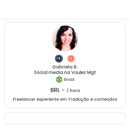
Gabriela B.
Social media na Voulez Mgt
Brasil
BRL -
/ hora
Freelancer experiente em Tradução e conteúdos