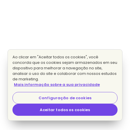
Ao clicar em "Aceitar todos os cookies", você
concorda que os cookies sejam armazenados em seu
dispositivo para melhorar a navegação no site,
analisar o uso do site e colaborar com nossos estudos
de marketing.
Mais informação sobre a sua privacidade
Configuração de cookies
Aceitar todos os cookies