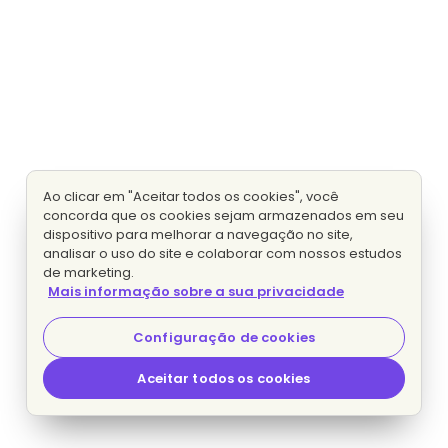
Ao clicar em "Aceitar todos os cookies", você
concorda que os cookies sejam armazenados em seu
dispositivo para melhorar a navegação no site,
analisar o uso do site e colaborar com nossos estudos
de marketing.
Mais informação sobre a sua privacidade
Configuração de cookies
Aceitar todos os cookies