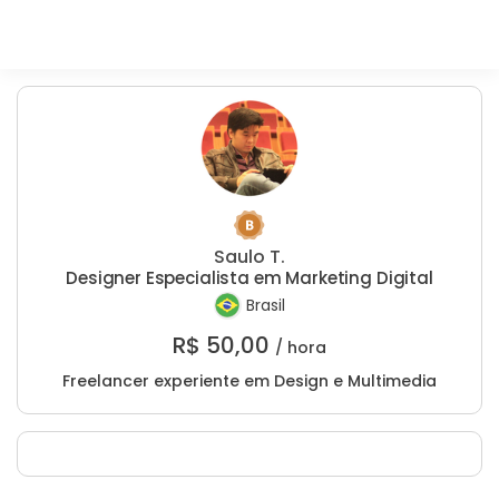
Saulo T.
Designer Especialista em Marketing Digital
Brasil
R$
50,00
/ hora
Freelancer experiente em Design e Multimedia