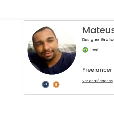
Mateus
Designer Gráfi
Brasil
Freelancer
Ver certificações