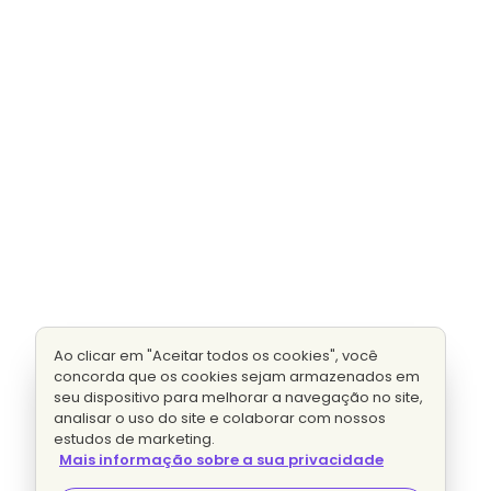
Ao clicar em "Aceitar todos os cookies", você
concorda que os cookies sejam armazenados em
seu dispositivo para melhorar a navegação no site,
analisar o uso do site e colaborar com nossos
estudos de marketing.
Mais informação sobre a sua privacidade