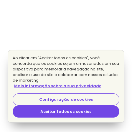
Ao clicar em "Aceitar todos os cookies", você
concorda que os cookies sejam armazenados em seu
dispositivo para melhorar a navegação no site,
analisar o uso do site e colaborar com nossos estudos
de marketing.
Mais informação sobre a sua privacidade
Configuração de cookies
Aceitar todos os cookies