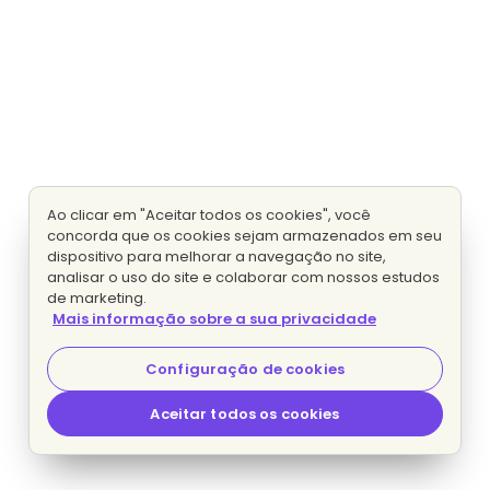
Ao clicar em "Aceitar todos os cookies", você
concorda que os cookies sejam armazenados em seu
dispositivo para melhorar a navegação no site,
analisar o uso do site e colaborar com nossos estudos
de marketing.
Mais informação sobre a sua privacidade
Configuração de cookies
Aceitar todos os cookies