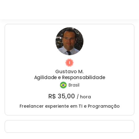
Gustavo M.
Agilidade e Responsabilidade
Brasil
R$
35,00
/ hora
Freelancer experiente em TI e Programação