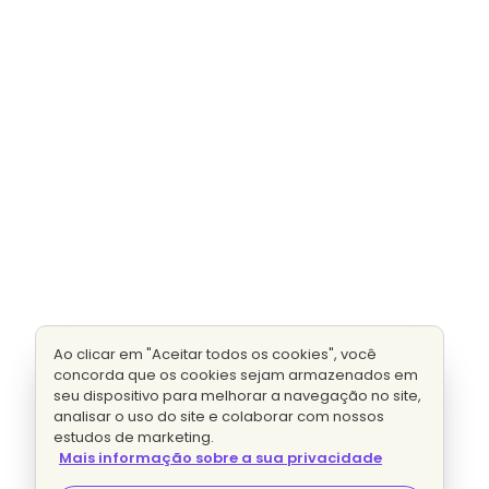
Ao clicar em "Aceitar todos os cookies", você
concorda que os cookies sejam armazenados em
seu dispositivo para melhorar a navegação no site,
analisar o uso do site e colaborar com nossos
estudos de marketing.
Mais informação sobre a sua privacidade