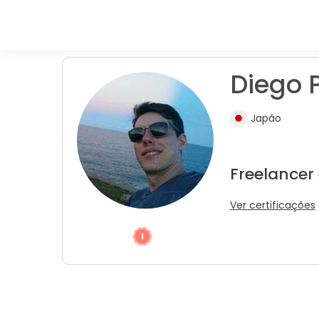
Diego P
Japão
Freelancer
Ver certificações