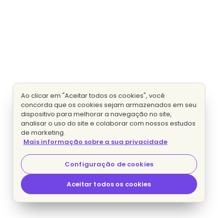
Ao clicar em "Aceitar todos os cookies", você
concorda que os cookies sejam armazenados em seu
dispositivo para melhorar a navegação no site,
analisar o uso do site e colaborar com nossos estudos
de marketing.
Mais informação sobre a sua privacidade
Configuração de cookies
Aceitar todos os cookies