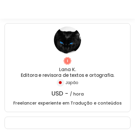
Lana K.
Editora e revisora de textos e ortografia.
Japão
USD -
/ hora
Freelancer experiente em Tradução e conteúdos