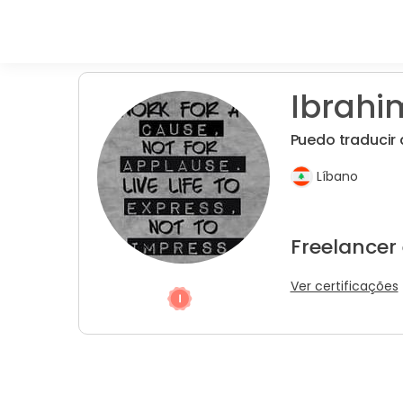
Ibrahi
Puedo traducir 
Líbano
Freelancer
Ver certificações