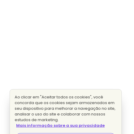
Ao clicar em "Aceitar todos os cookies", você
concorda que os cookies sejam armazenados em
seu dispositivo para melhorar a navegação no site,
analisar o uso do site e colaborar com nossos
estudos de marketing.
Mais informação sobre a sua privacidade