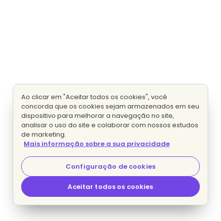
Ao clicar em "Aceitar todos os cookies", você
concorda que os cookies sejam armazenados em seu
dispositivo para melhorar a navegação no site,
analisar o uso do site e colaborar com nossos estudos
de marketing.
Mais informação sobre a sua privacidade
Configuração de cookies
Aceitar todos os cookies