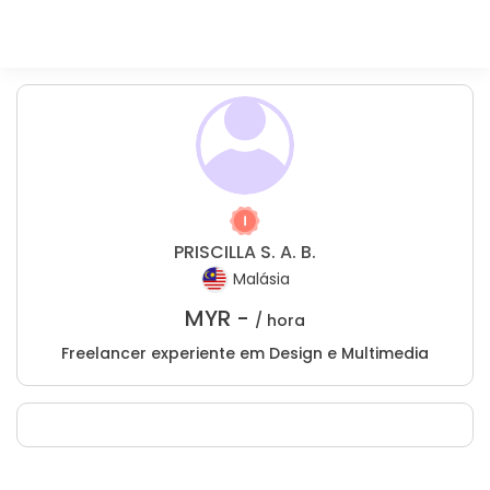
PRISCILLA S. A. B.
Malásia
MYR -
/ hora
Freelancer experiente em Design e Multimedia