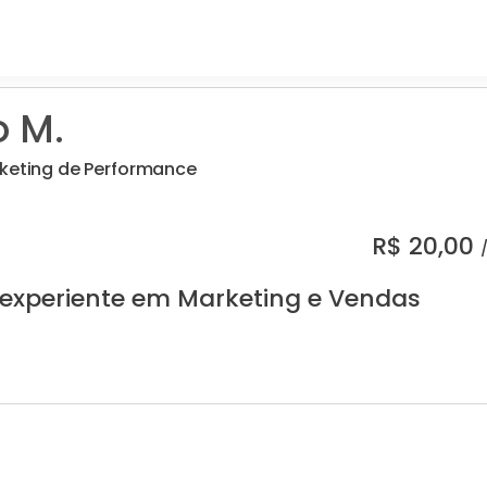
o M.
rketing de Performance
R$
20,00
 experiente em Marketing e Vendas