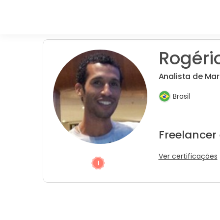
Rogéri
Analista de Ma
Brasil
Freelancer
Ver certificações