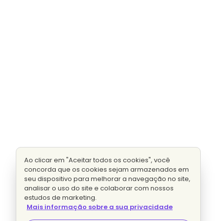
Ao clicar em "Aceitar todos os cookies", você
concorda que os cookies sejam armazenados em
seu dispositivo para melhorar a navegação no site,
analisar o uso do site e colaborar com nossos
estudos de marketing.
Mais informação sobre a sua privacidade