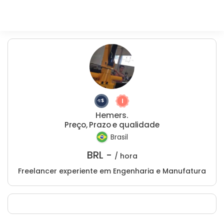
Hemers.
Preço, Prazo e qualidade
Brasil
BRL -
/ hora
Freelancer experiente em Engenharia e Manufatura