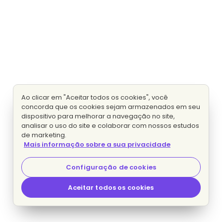
Ao clicar em "Aceitar todos os cookies", você
concorda que os cookies sejam armazenados em seu
dispositivo para melhorar a navegação no site,
analisar o uso do site e colaborar com nossos estudos
de marketing.
Mais informação sobre a sua privacidade
Configuração de cookies
Aceitar todos os cookies