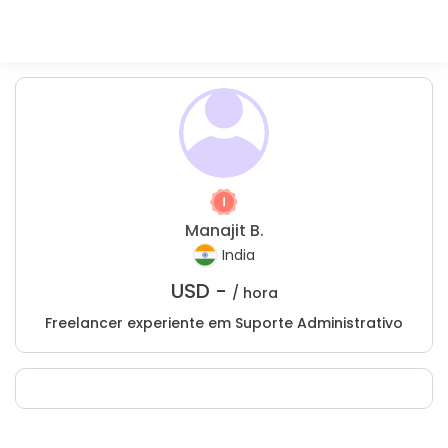
Manajit B.
India
USD -
/ hora
Freelancer experiente em Suporte Administrativo