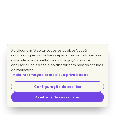
Ao clicar em "Aceitar todos os cookies", você
concorda que os cookies sejam armazenados em seu
dispositivo para melhorar a navegação no site,
analisar o uso do site e colaborar com nossos estudos
de marketing.
Mais informação sobre a sua privacidade
Configuração de cookies
Aceitar todos os cookies