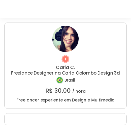
Carla C.
Freelance Designer na Carla Colombo Design 3d
Brasil
R$
30,00
/ hora
Freelancer experiente em Design e Multimedia