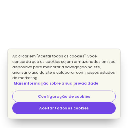
Ao clicar em "Aceitar todos os cookies", você
concorda que os cookies sejam armazenados em seu
dispositivo para melhorar a navegação no site,
analisar o uso do site e colaborar com nossos estudos
de marketing.
Mais informação sobre a sua privacidade
Configuração de cookies
Aceitar todos os cookies