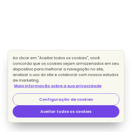
Ao clicar em "Aceitar todos os cookies", você
concorda que os cookies sejam armazenados em seu
dispositivo para melhorar a navegação no site,
analisar o uso do site e colaborar com nossos estudos
de marketing.
Mais informação sobre a sua privacidade
Configuração de cookies
Aceitar todos os cookies