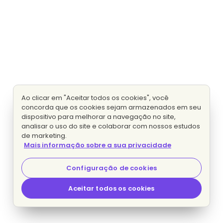
Ao clicar em "Aceitar todos os cookies", você
concorda que os cookies sejam armazenados em seu
dispositivo para melhorar a navegação no site,
analisar o uso do site e colaborar com nossos estudos
de marketing.
Mais informação sobre a sua privacidade
Configuração de cookies
Aceitar todos os cookies