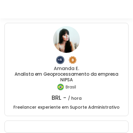
Amanda E.
Analista em Geoprocessamento da empresa
NIPSA
Brasil
BRL -
/ hora
Freelancer experiente em Suporte Administrativo