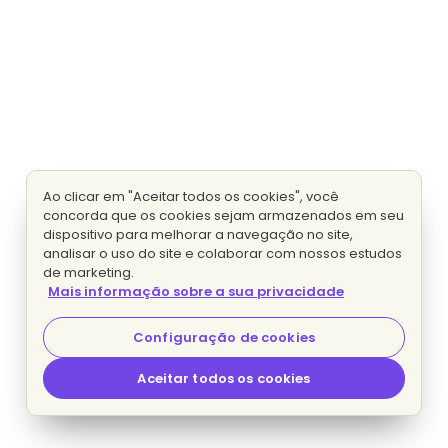
Ao clicar em "Aceitar todos os cookies", você
concorda que os cookies sejam armazenados em seu
dispositivo para melhorar a navegação no site,
analisar o uso do site e colaborar com nossos estudos
de marketing.
Mais informação sobre a sua privacidade
Configuração de cookies
Aceitar todos os cookies