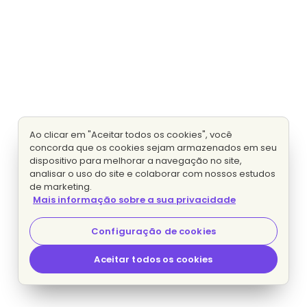
Ao clicar em "Aceitar todos os cookies", você
concorda que os cookies sejam armazenados em seu
dispositivo para melhorar a navegação no site,
analisar o uso do site e colaborar com nossos estudos
de marketing.
Mais informação sobre a sua privacidade
Configuração de cookies
Aceitar todos os cookies