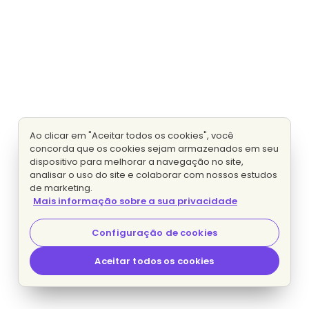
Ao clicar em "Aceitar todos os cookies", você
concorda que os cookies sejam armazenados em seu
dispositivo para melhorar a navegação no site,
analisar o uso do site e colaborar com nossos estudos
de marketing.
Mais informação sobre a sua privacidade
Configuração de cookies
Aceitar todos os cookies