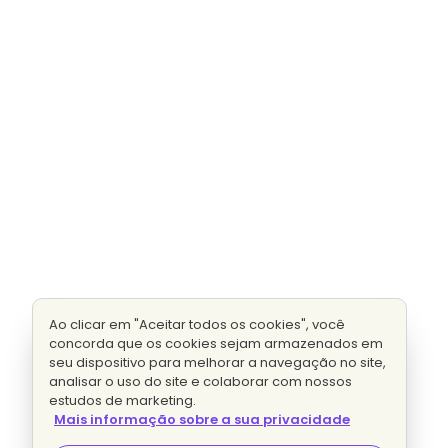
Ao clicar em "Aceitar todos os cookies", você
concorda que os cookies sejam armazenados em
seu dispositivo para melhorar a navegação no site,
analisar o uso do site e colaborar com nossos
estudos de marketing.
Mais informação sobre a sua privacidade