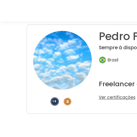
Pedro F
Sempre à dispo
Brasil
Freelancer
Ver certificações