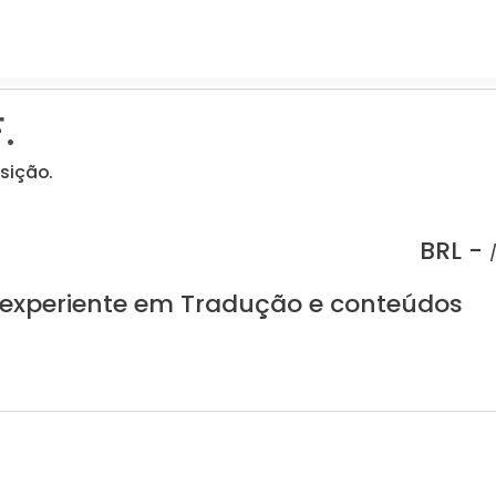
.
sição.
BRL -
 experiente em Tradução e conteúdos