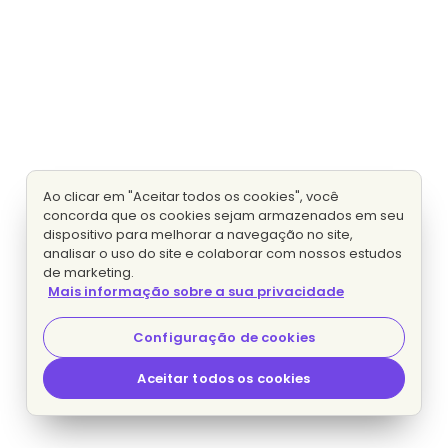
Ao clicar em "Aceitar todos os cookies", você
concorda que os cookies sejam armazenados em seu
dispositivo para melhorar a navegação no site,
analisar o uso do site e colaborar com nossos estudos
de marketing.
Mais informação sobre a sua privacidade
Configuração de cookies
Aceitar todos os cookies