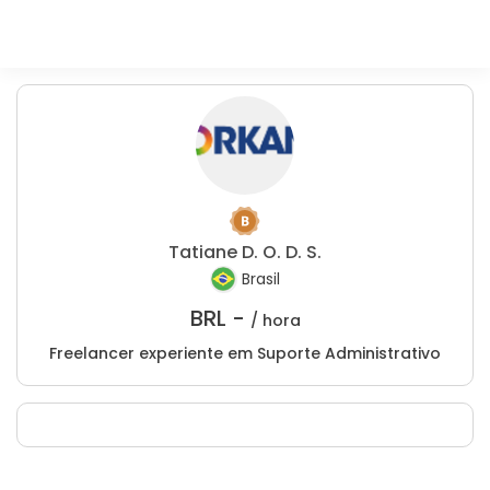
Tatiane D. O. D. S.
Brasil
BRL -
/ hora
Freelancer experiente em Suporte Administrativo