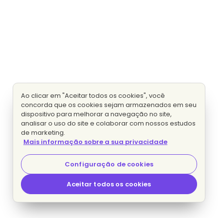
Ao clicar em "Aceitar todos os cookies", você
concorda que os cookies sejam armazenados em seu
dispositivo para melhorar a navegação no site,
analisar o uso do site e colaborar com nossos estudos
de marketing.
Mais informação sobre a sua privacidade
Configuração de cookies
Aceitar todos os cookies