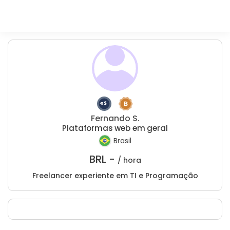
Fernando S.
Plataformas web em geral
Brasil
BRL -
/ hora
Freelancer experiente em TI e Programação