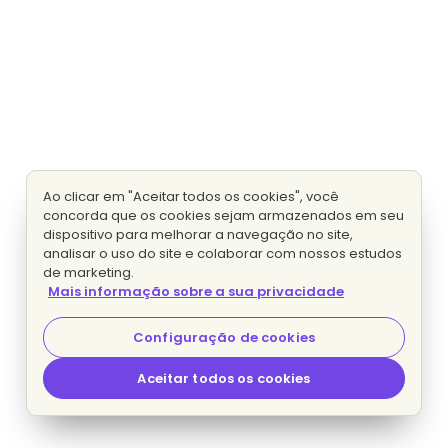
Ao clicar em "Aceitar todos os cookies", você
concorda que os cookies sejam armazenados em seu
dispositivo para melhorar a navegação no site,
analisar o uso do site e colaborar com nossos estudos
de marketing.
Mais informação sobre a sua privacidade
Configuração de cookies
Aceitar todos os cookies