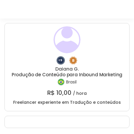
Daiana G.
Produção de Conteúdo para Inbound Marketing
Brasil
R$
10,00
/ hora
Freelancer experiente em Tradução e conteúdos