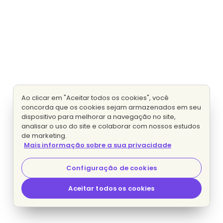
Ao clicar em "Aceitar todos os cookies", você
concorda que os cookies sejam armazenados em seu
dispositivo para melhorar a navegação no site,
analisar o uso do site e colaborar com nossos estudos
de marketing.
Mais informação sobre a sua privacidade
Configuração de cookies
Aceitar todos os cookies