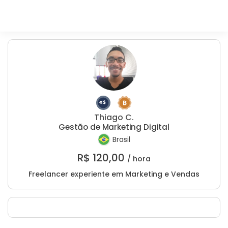
Thiago C.
Gestão de Marketing Digital
Brasil
R$
120,00
/ hora
Freelancer experiente em Marketing e Vendas