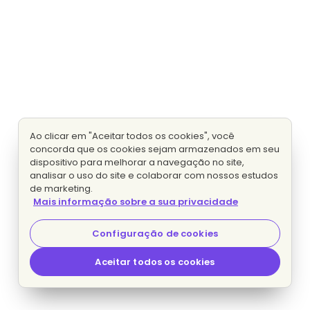
Ao clicar em "Aceitar todos os cookies", você
concorda que os cookies sejam armazenados em seu
dispositivo para melhorar a navegação no site,
analisar o uso do site e colaborar com nossos estudos
de marketing.
Mais informação sobre a sua privacidade
Configuração de cookies
Aceitar todos os cookies