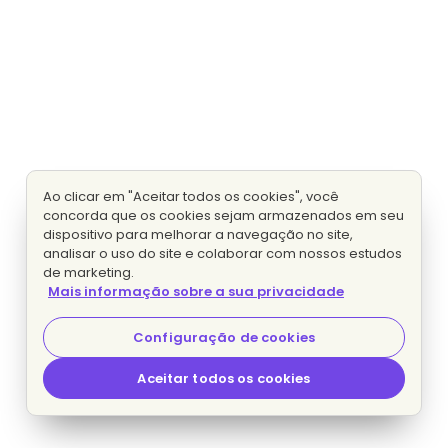
Ao clicar em "Aceitar todos os cookies", você
concorda que os cookies sejam armazenados em seu
dispositivo para melhorar a navegação no site,
analisar o uso do site e colaborar com nossos estudos
de marketing.
Mais informação sobre a sua privacidade
Configuração de cookies
Aceitar todos os cookies