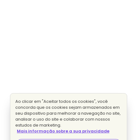
Ao clicar em "Aceitar todos os cookies", você
concorda que os cookies sejam armazenados em
seu dispositivo para melhorar a navegação no site,
analisar o uso do site e colaborar com nossos
estudos de marketing.
Mais informação sobre a sua privacidade