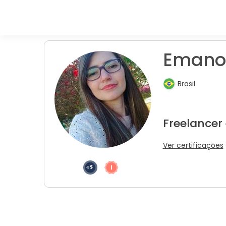
Emanoe
Brasil
Freelancer
Ver certificações