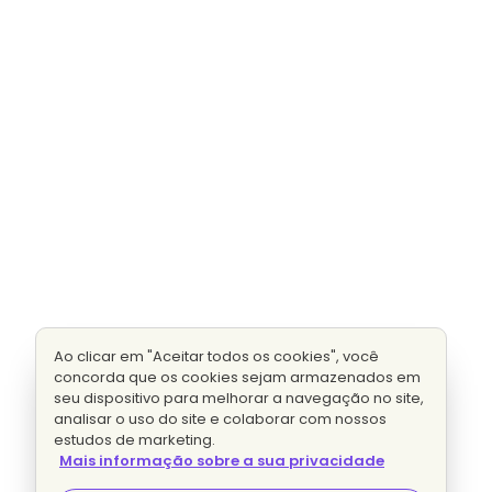
Ao clicar em "Aceitar todos os cookies", você
concorda que os cookies sejam armazenados em
seu dispositivo para melhorar a navegação no site,
analisar o uso do site e colaborar com nossos
estudos de marketing.
Mais informação sobre a sua privacidade