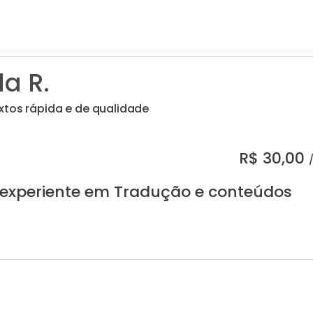
a R.
xtos rápida e de qualidade
R$
30,00
 experiente em Tradução e conteúdos