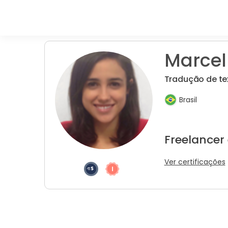
Marcell
Tradução de te
Brasil
Freelancer
Ver certificações