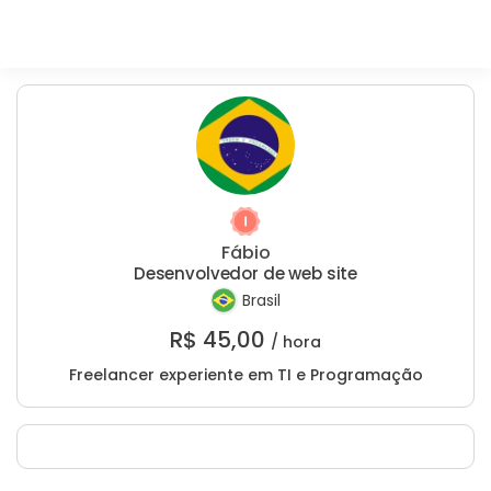
Fábio
Desenvolvedor de web site
Brasil
R$
45,00
/ hora
Freelancer experiente em TI e Programação