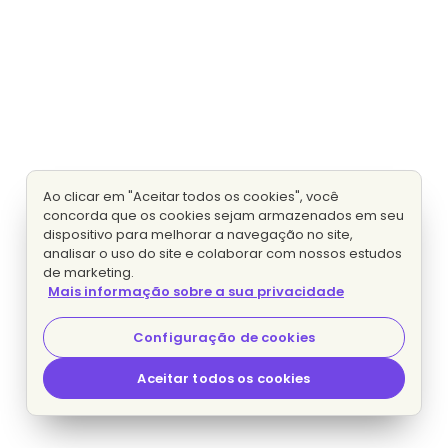
Ao clicar em "Aceitar todos os cookies", você
concorda que os cookies sejam armazenados em seu
dispositivo para melhorar a navegação no site,
analisar o uso do site e colaborar com nossos estudos
de marketing.
Mais informação sobre a sua privacidade
Configuração de cookies
Aceitar todos os cookies