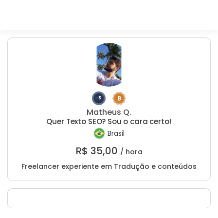
Matheus Q.
Quer Texto SEO? Sou o cara certo!
Brasil
R$
35,00
/ hora
Freelancer experiente em Tradução e conteúdos