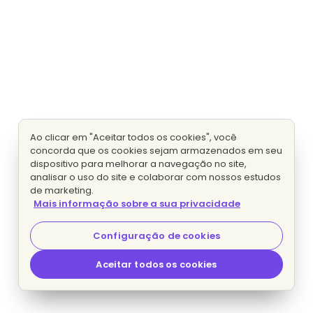
Ao clicar em "Aceitar todos os cookies", você
concorda que os cookies sejam armazenados em seu
dispositivo para melhorar a navegação no site,
analisar o uso do site e colaborar com nossos estudos
de marketing.
Mais informação sobre a sua privacidade
Configuração de cookies
Aceitar todos os cookies